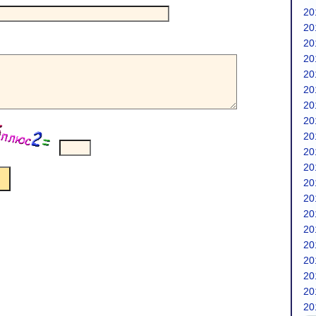
20
20
20
20
20
20
20
20
20
20
20
20
20
20
20
20
20
20
20
20