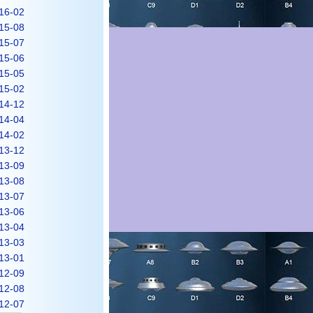
16-02
15-08
15-07
15-06
15-05
15-02
14-12
14-04
14-02
13-12
13-09
13-08
13-07
13-06
13-04
13-03
13-01
12-09
12-08
12-07