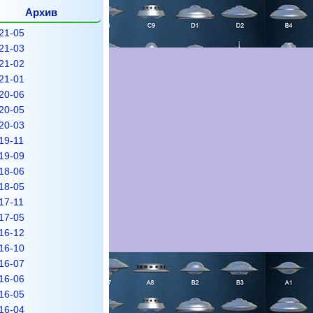
Архив
21-05
21-03
21-02
21-01
20-06
20-05
20-03
19-11
19-09
18-06
18-05
17-11
17-05
16-12
16-10
16-07
16-06
16-05
16-04