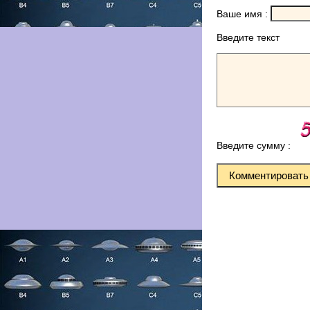
Ваше имя :
Введите текст
Введите сумму :